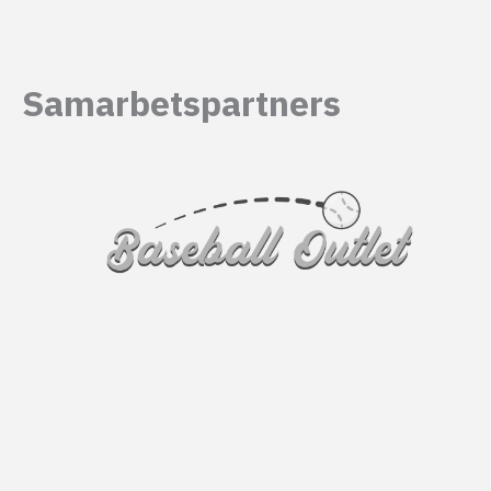
Samarbetspartners