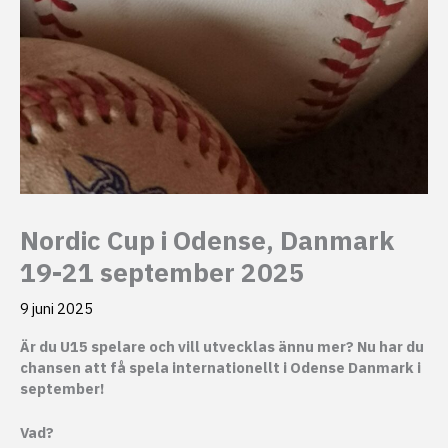
Nordic Cup i Odense, Danmark
19-21 september 2025
9 juni 2025
Är du U15 spelare och vill utvecklas ännu mer? Nu har du
chansen att få spela internationellt i Odense Danmark i
september!
Vad?