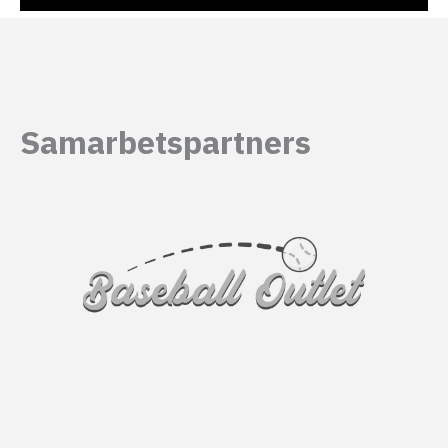
Samarbetspartners