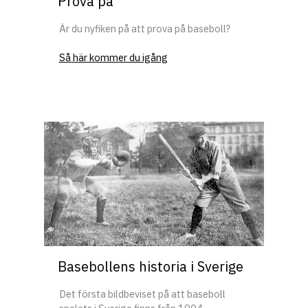
Prova på
Är du nyfiken på att prova på baseboll?
Så här kommer du igång
Basebollens historia i Sverige
Det första bildbeviset på att baseboll