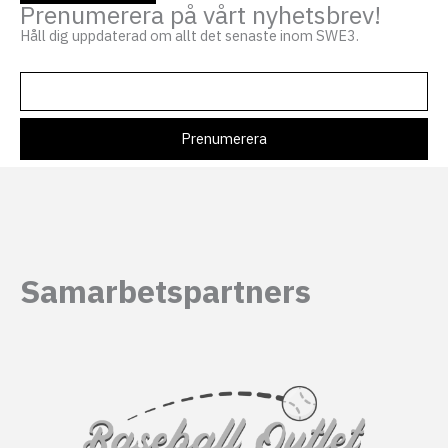
Prenumerera på vårt nyhetsbrev!
Håll dig uppdaterad om allt det senaste inom SWE3.
Samarbetspartners