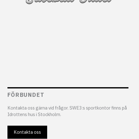
FÖRBUNDET
Kontakta oss gärna vid frågor. SWE3:s sportkontor finns på
Idrottens hus i Stockholm.
Kontakta oss