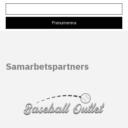
Samarbetspartners