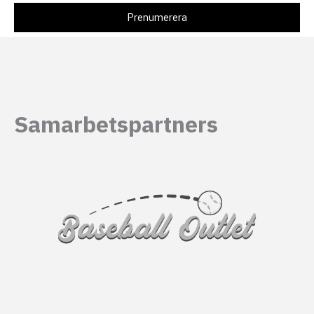
Samarbetspartners