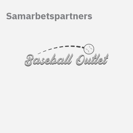
Samarbetspartners